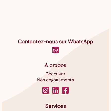
Contactez-nous sur WhatsApp
A propos
Découvrir
Nos engagements
Services