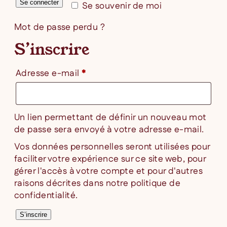
Se connecter
Se souvenir de moi
Mot de passe perdu ?
S’inscrire
Obligatoire
Adresse e-mail
*
Un lien permettant de définir un nouveau mot
de passe sera envoyé à votre adresse e-mail.
Vos données personnelles seront utilisées pour
faciliter votre expérience sur ce site web, pour
gérer l'accès à votre compte et pour d'autres
raisons décrites dans notre
politique de
confidentialité
.
S’inscrire