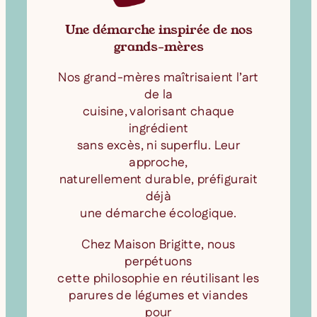
Une démarche inspirée de nos
grands-mères
Nos grand-mères maîtrisaient l’art
de la
cuisine, valorisant chaque
ingrédient
sans excès, ni superflu. Leur
approche,
naturellement durable, préfigurait
déjà
une démarche écologique.
Chez Maison Brigitte, nous
perpétuons
cette philosophie en réutilisant les
parures de légumes et viandes
pour