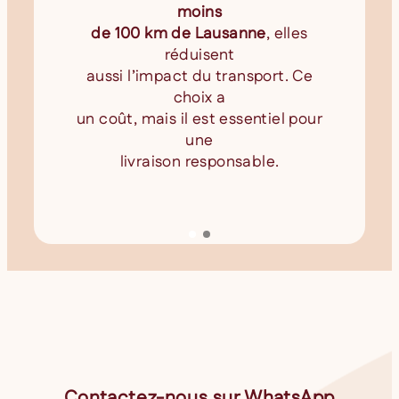
moins
de 100 km de Lausanne
, elles
réduisent
aussi l’impact du transport. Ce
choix a
un coût, mais il est essentiel pour
une
livraison responsable.
Contactez-nous sur WhatsApp