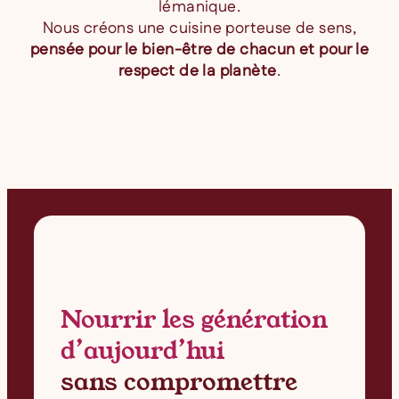
lémanique.
Nous créons une cuisine porteuse de sens,
pensée pour le bien-être de chacun et pour le
respect de la planète
.
Nourrir les génération
d’aujourd’hui
sans compromettre