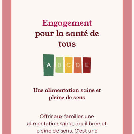
Engagement
pour la santé de
tous
e
s
Une alimentation saine et
pleine de sens
Offrir aux familles une
s
alimentation saine, équilibrée et
pleine de sens. C’est une