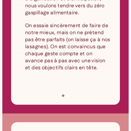
nous voulons tendre vers du zéro
gaspillage alimentaire.
On essaie sincèrement de faire de
notre mieux, mais on ne prétend
pas être parfaits (on laisse ça à nos
lasagnes). On est convaincus que
chaque geste compte et on
avance pas à pas avec une vision
et des objectifs clairs en tête.