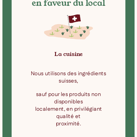
en faveur du local
e
La cuisine
t
Nous utilisons des ingrédients
,
suisses,
sauf pour les produits non
disponibles
localement, en privilégiant
qualité et
proximité.