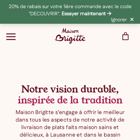
20% de rabais sur votre 1ière commande avec le code
"DECOUVRIR".
Essayer maintenant
Ignorer
Notre vision durable,
inspirée de la tradition
Maison Brigitte s’engage à offrir le meilleur
dans tous les aspects de notre activité de
livraison de plats faits maison sains et
délicieux, à Lausanne et dans le bassin