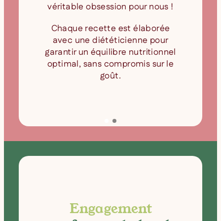
véritable obsession pour nous !
Chaque recette est élaborée
avec une diététicienne pour
garantir un équilibre nutritionnel
optimal, sans compromis sur le
goût.
Engagement