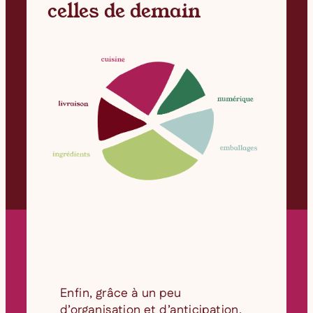
celles de demain
Enfin, grâce à un peu
d’organisation et d’anticipation,