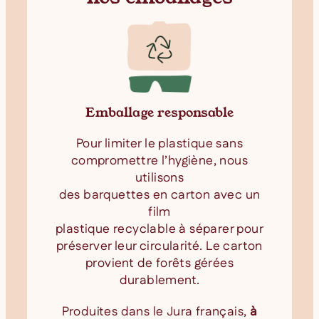
Emballage responsable
Pour limiter le plastique sans
compromettre l’hygiène, nous
utilisons
des barquettes en carton avec un
film
plastique recyclable à séparer pour
préserver leur circularité. Le carton
provient de forêts gérées
durablement.
Produites dans le Jura français,
à