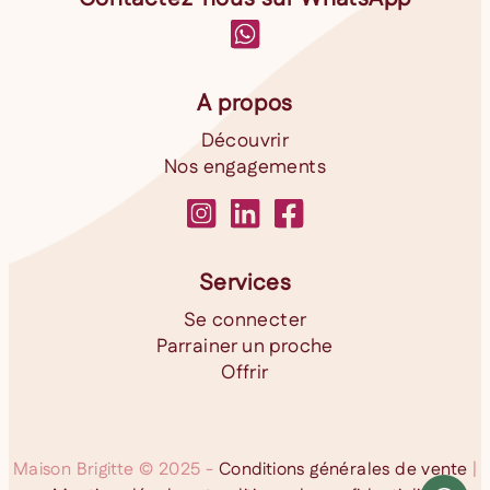
A propos
Découvrir
Nos engagements
Services
Se connecter
Parrainer un proche
Offrir
Maison Brigitte © 2025 -
Conditions générales de vente
|