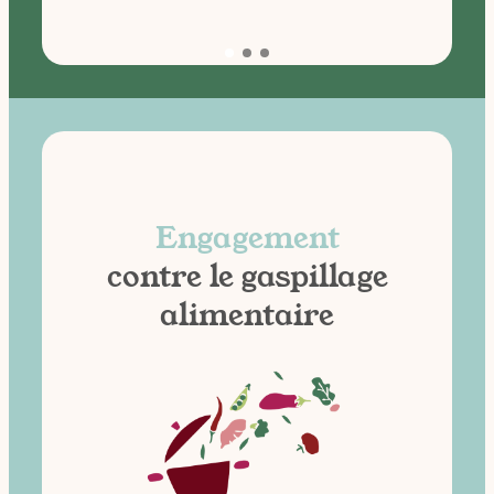
Engagement
contre le gaspillage
alimentaire