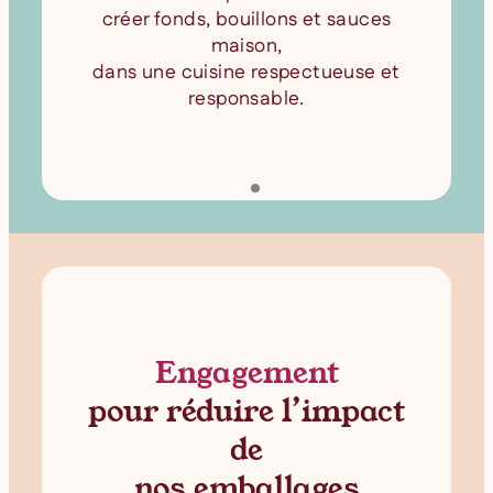
créer fonds, bouillons et sauces
maison,
dans une cuisine respectueuse et
responsable.
Engagement
pour réduire l’impact
de
nos emballages