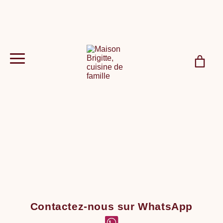
Contactez-nous sur WhatsApp