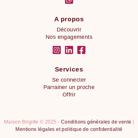
A propos
Découvrir
Nos engagements
Services
Se connecter
Parrainer un proche
Offrir
Maison Brigitte © 2025 -
Conditions générales de vente
|
Mentions légales et politique de confidentialité